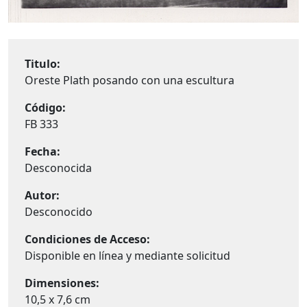
Titulo:
Oreste Plath posando con una escultura
Código:
FB 333
Fecha:
Desconocida
Autor:
Desconocido
Condiciones de Acceso:
Disponible en línea y mediante solicitud
Dimensiones:
10,5 x 7,6 cm