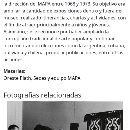
la dirección del MAPA entre 1968 y 1973. Su objetivo era
ampliar la cantidad de exposiciones dentro y fuera del
museo, realizado itinerancias, charlas y actividades, con
el fin de atraer principalmente a niños y jóvenes.
Asimismo, se le reconoce por haber ampliado la
concepción tradicional de arte popular y continuar
incrementando colecciones como la argentina, cubana,
boliviana y chilena, producir publicaciones, entre otras
acciones.
Materias:
Oreste Plath
,
Sedes y equipo MAPA
Fotografías relacionadas