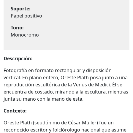
Soporte:
Papel positivo
Tono:
Monocromo
Descripción:
Fotografía en formato rectangular y disposición
vertical. En plano entero, Oreste Plath posa junto a una
reproducción escultórica de la Venus de Medici. Él se
encuentra de costado, mirando a la escultura, mientras
junta su mano con la mano de esta.
Contexto:
Oreste Plath (seudónimo de César Müller) fue un
reconocido escritor y folclórologo nacional que asume