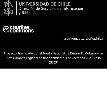
archivomapa.artes@uchile.cl
Proyecto Financiado por el Fondo Nacional de Desarrollo Cultural y las
Artes, ámbito regional de financiamiento, Convocatoria 2023. Folio
656551