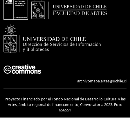
archivomapa.artes@uchile.cl
Proyecto Financiado por el Fondo Nacional de Desarrollo Cultural y las
Artes, ámbito regional de financiamiento, Convocatoria 2023. Folio
656551