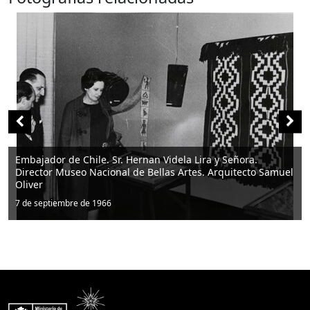
Samuel
Director del Museo Arq. Samuel Oliver con George Sau
7 de septiembre de 1966