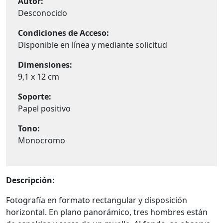
Autor:
Desconocido
Condiciones de Acceso:
Disponible en línea y mediante solicitud
Dimensiones:
9,1 x 12 cm
Soporte:
Papel positivo
Tono:
Monocromo
Descripción:
Fotografía en formato rectangular y disposición
horizontal. En plano panorámico, tres hombres están