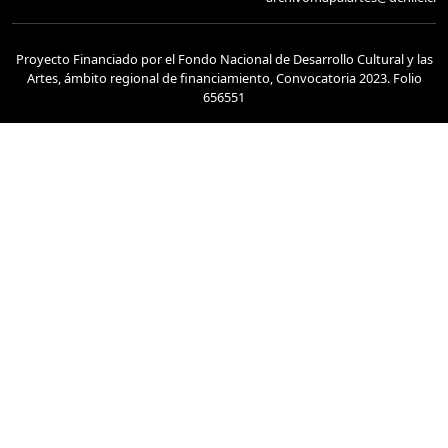
Proyecto Financiado por el Fondo Nacional de Desarrollo Cultural y las
Artes, ámbito regional de financiamiento, Convocatoria 2023. Folio
656551