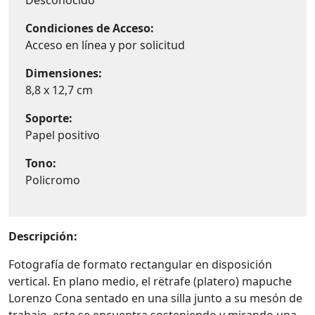
Desconocido
Condiciones de Acceso:
Acceso en línea y por solicitud
Dimensiones:
8,8 x 12,7 cm
Soporte:
Papel positivo
Tono:
Policromo
Descripción:
Fotografía de formato rectangular en disposición
vertical. En plano medio, el rëtrafe (platero) mapuche
Lorenzo Cona sentado en una silla junto a su mesón de