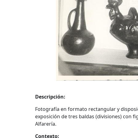
Descripción:
Fotografía en formato rectangular y disposic
exposición de tres baldas (divisiones) con f
Alfarería.
Contexto: