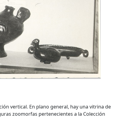
ión vertical. En plano general, hay una vitrina de
iguras zoomorfas pertenecientes a la Colección