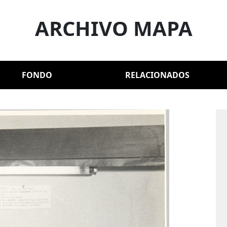
ARCHIVO MAPA
FONDO
RELACIONADOS