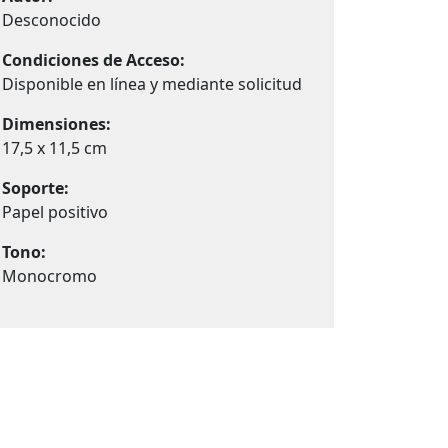
Desconocido
Condiciones de Acceso:
Disponible en línea y mediante solicitud
Dimensiones:
17,5 x 11,5 cm
Soporte:
Papel positivo
Tono:
Monocromo