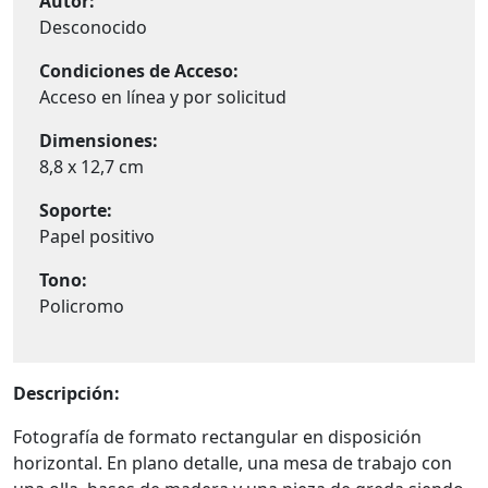
Autor:
Desconocido
Condiciones de Acceso:
Acceso en línea y por solicitud
Dimensiones:
8,8 x 12,7 cm
Soporte:
Papel positivo
Tono:
Policromo
Descripción:
Fotografía de formato rectangular en disposición
horizontal. En plano detalle, una mesa de trabajo con