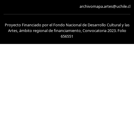
archivomapa.artes@uchile.cl
Proyecto Financiado por el Fondo Nacional de Desarrollo Cultural y las
Artes, ámbito regional de financiamiento, Convocatoria 2023. Folio
656551