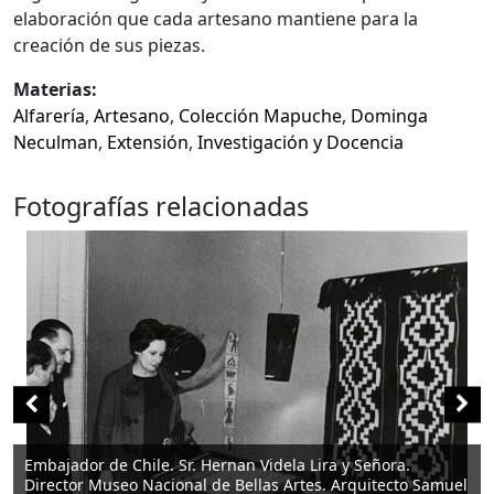
elaboración que cada artesano mantiene para la
creación de sus piezas.
Materias:
Alfarería
,
Artesano
,
Colección Mapuche
,
Dominga
Neculman
,
Extensión
,
Investigación y Docencia
Fotografías relacionadas
 Samuel