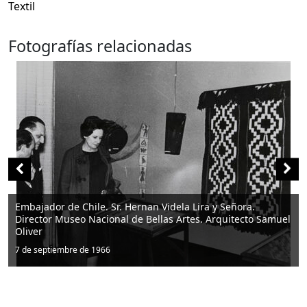
Textil
Fotografías relacionadas
.
to Samuel
Director del Museo Arq. Samuel Oliver con George 
7 de septiembre de 1966