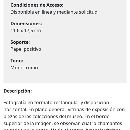
Condiciones de Acceso:
Disponible en línea y mediante solicitud
Dimensiones:
11,6 x 17,5 cm
Soporte:
Papel positivo
Tono:
Monocromo
Descripción:
Fotografía en formato rectangular y disposición
horizontal. En plano general, vitrinas de exposición con
piezas de las colecciones del museo. En el borde
superior de la imagen, se observan cuatro chamantos