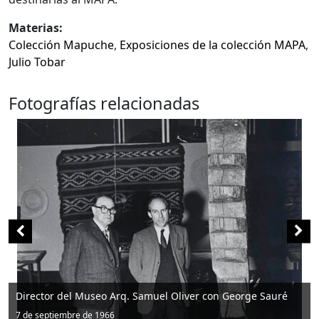
Materias:
Colección Mapuche
,
Exposiciones de la colección MAPA
,
Julio Tobar
Fotografías relacionadas
Director del Museo Arq. Samuel Oliver con George Sauré
7 de septiembre de 1966