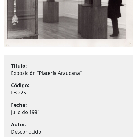
Titulo:
Exposición “Platería Araucana”
Código:
FB 225
Fecha:
julio de 1981
Autor:
Desconocido