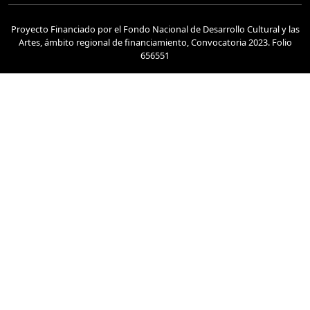
Proyecto Financiado por el Fondo Nacional de Desarrollo Cultural y las
Artes, ámbito regional de financiamiento, Convocatoria 2023. Folio
656551