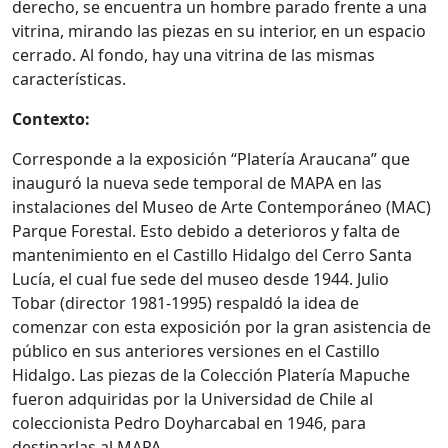
derecho, se encuentra un hombre parado frente a una
vitrina, mirando las piezas en su interior, en un espacio
cerrado. Al fondo, hay una vitrina de las mismas
características.
Contexto:
Corresponde a la exposición “Platería Araucana” que
inauguró la nueva sede temporal de MAPA en las
instalaciones del Museo de Arte Contemporáneo (MAC)
Parque Forestal. Esto debido a deterioros y falta de
mantenimiento en el Castillo Hidalgo del Cerro Santa
Lucía, el cual fue sede del museo desde 1944. Julio
Tobar (director 1981-1995) respaldó la idea de
comenzar con esta exposición por la gran asistencia de
público en sus anteriores versiones en el Castillo
Hidalgo. Las piezas de la Colección Platería Mapuche
fueron adquiridas por la Universidad de Chile al
coleccionista Pedro Doyharcabal en 1946, para
destinarlas al MAPA.