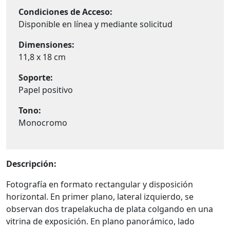
Condiciones de Acceso:
Disponible en línea y mediante solicitud
Dimensiones:
11,8 x 18 cm
Soporte:
Papel positivo
Tono:
Monocromo
Descripción:
Fotografía en formato rectangular y disposición
horizontal. En primer plano, lateral izquierdo, se
observan dos trapelakucha de plata colgando en una
vitrina de exposición. En plano panorámico, lado