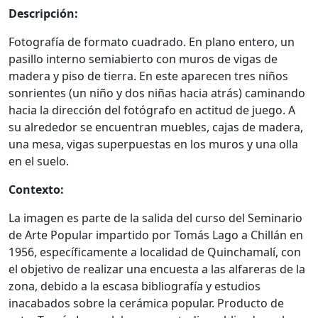
Descripción:
Fotografía de formato cuadrado. En plano entero, un
pasillo interno semiabierto con muros de vigas de
madera y piso de tierra. En este aparecen tres niños
sonrientes (un niño y dos niñas hacia atrás) caminando
hacia la dirección del fotógrafo en actitud de juego. A
su alrededor se encuentran muebles, cajas de madera,
una mesa, vigas superpuestas en los muros y una olla
en el suelo.
Contexto:
La imagen es parte de la salida del curso del Seminario
de Arte Popular impartido por Tomás Lago a Chillán en
1956, específicamente a localidad de Quinchamalí, con
el objetivo de realizar una encuesta a las alfareras de la
zona, debido a la escasa bibliografía y estudios
inacabados sobre la cerámica popular. Producto de