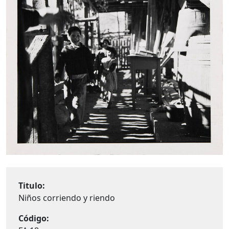
Titulo:
Niños corriendo y riendo
Código: