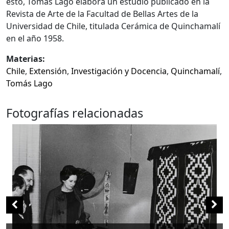
esto, Tomás Lago elabora un estudio publicado en la
Revista de Arte de la Facultad de Bellas Artes de la
Universidad de Chile, titulada Cerámica de Quinchamalí
en el año 1958.
Materias:
Chile
,
Extensión
,
Investigación y Docencia
,
Quinchamalí
,
Tomás Lago
Fotografías relacionadas