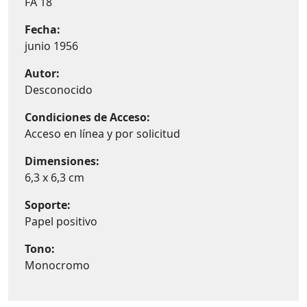
FA 18
Fecha:
junio 1956
Autor:
Desconocido
Condiciones de Acceso:
Acceso en línea y por solicitud
Dimensiones:
6,3 x 6,3 cm
Soporte:
Papel positivo
Tono:
Monocromo