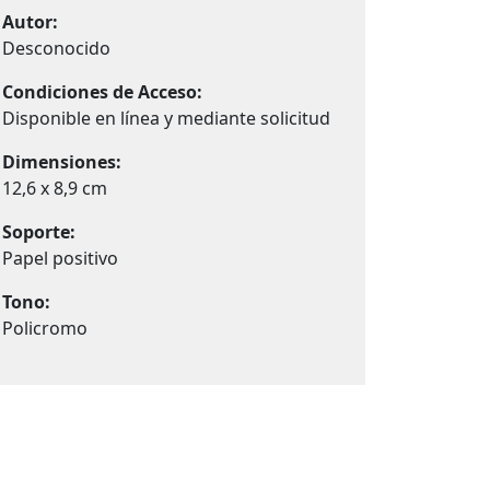
Autor:
Desconocido
Condiciones de Acceso:
Disponible en línea y mediante solicitud
Dimensiones:
12,6 x 8,9 cm
Soporte:
Papel positivo
Tono:
Policromo