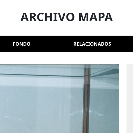
ARCHIVO MAPA
FONDO
RELACIONADOS