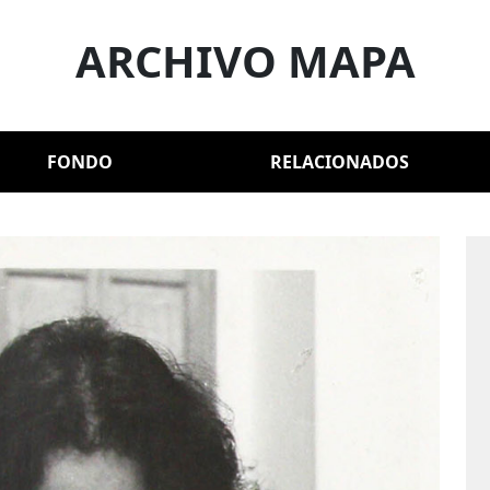
ARCHIVO MAPA
FONDO
RELACIONADOS