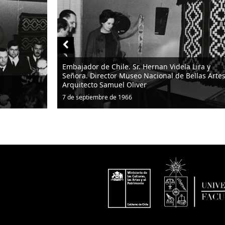
Embajador de Chile. Sr. Hernan Videla Lira y
Señora. Director Museo Nacional de Bellas Artes
Arquitecto Samuel Oliver
7 de septiembre de 1966