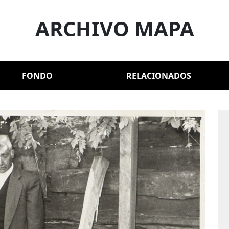
ARCHIVO MAPA
FONDO
RELACIONADOS