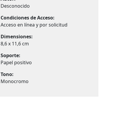
Desconocido
Condiciones de Acceso:
Acceso en línea y por solicitud
Dimensiones:
8,6 x 11,6 cm
Soporte:
Papel positivo
Tono:
Monocromo