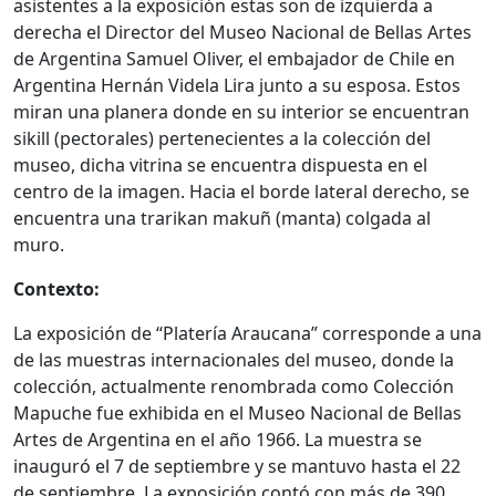
asistentes a la exposición estas son de izquierda a
derecha el Director del Museo Nacional de Bellas Artes
de Argentina Samuel Oliver, el embajador de Chile en
Argentina Hernán Videla Lira junto a su esposa. Estos
miran una planera donde en su interior se encuentran
sikill (pectorales) pertenecientes a la colección del
museo, dicha vitrina se encuentra dispuesta en el
centro de la imagen. Hacia el borde lateral derecho, se
encuentra una trarikan makuñ (manta) colgada al
muro.
Contexto:
La exposición de “Platería Araucana” corresponde a una
de las muestras internacionales del museo, donde la
colección, actualmente renombrada como Colección
Mapuche fue exhibida en el Museo Nacional de Bellas
Artes de Argentina en el año 1966. La muestra se
inauguró el 7 de septiembre y se mantuvo hasta el 22
de septiembre. La exposición contó con más de 390