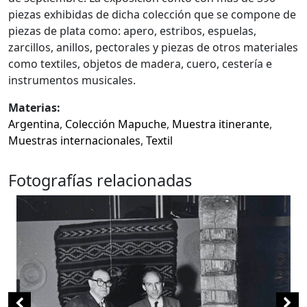
piezas exhibidas de dicha colección que se compone de
piezas de plata como: apero, estribos, espuelas,
zarcillos, anillos, pectorales y piezas de otros materiales
como textiles, objetos de madera, cuero, cestería e
instrumentos musicales.
Materias:
Argentina
,
Colección Mapuche
,
Muestra itinerante
,
Muestras internacionales
,
Textil
Fotografías relacionadas