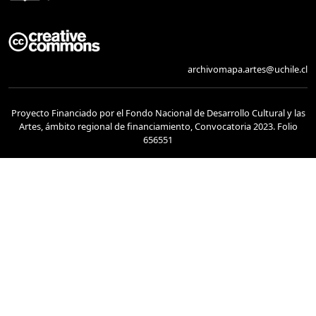
archivomapa.artes@uchile.cl
Proyecto Financiado por el Fondo Nacional de Desarrollo Cultural y las
Artes, ámbito regional de financiamiento, Convocatoria 2023. Folio
656551