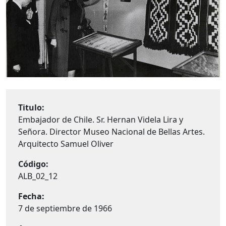
Titulo:
Embajador de Chile. Sr. Hernan Videla Lira y
Señora. Director Museo Nacional de Bellas Artes.
Arquitecto Samuel Oliver
Código:
ALB_02_12
Fecha:
7 de septiembre de 1966