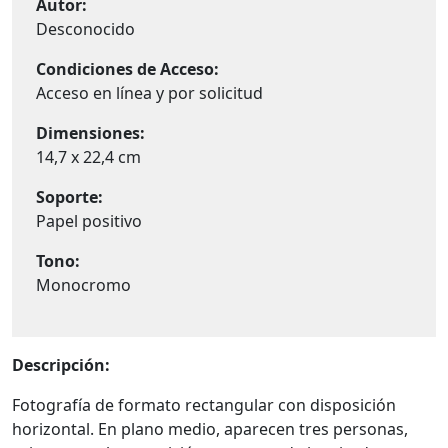
Autor:
Desconocido
Condiciones de Acceso:
Acceso en línea y por solicitud
Dimensiones:
14,7 x 22,4 cm
Soporte:
Papel positivo
Tono:
Monocromo
Descripción:
Fotografía de formato rectangular con disposición
horizontal. En plano medio, aparecen tres personas,