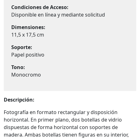
Condiciones de Acceso:
Disponible en línea y mediante solicitud
Dimensiones:
11,5 x 17,5 cm
Soporte:
Papel positivo
Tono:
Monocromo
Descripción:
Fotografía en formato rectangular y disposición
horizontal. En primer plano, dos botellas de vidrio
dispuestas de forma horizontal con soportes de
madera. Ambas botellas tienen figuras en su interior,