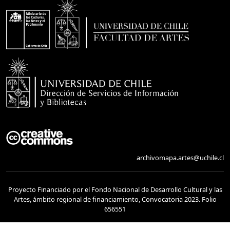
archivomapa.artes@uchile.cl
Proyecto Financiado por el Fondo Nacional de Desarrollo Cultural y las
Artes, ámbito regional de financiamiento, Convocatoria 2023. Folio
656551