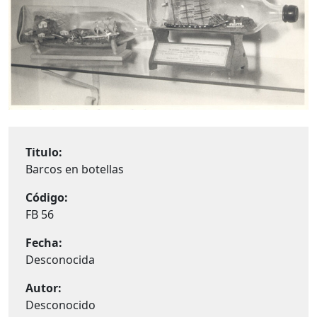
Titulo:
Barcos en botellas
Código:
FB 56
Fecha:
Desconocida
Autor:
Desconocido