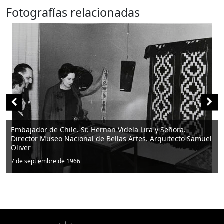
Fotografías relacionadas
Director del Museo Arq. Samuel Oliver con George Sauré
7 de septiembre de 1966