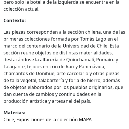
pero solo la botella de la izquierda se encuentra en la
colección actual.
Contexto:
Las piezas corresponden a la sección chilena, una de las
primeras colecciones formada por Tomás Lago en el
marco del centenario de la Universidad de Chile. Esta
sección reúne objetos de distintas materialidades,
destacándose la alfarería de Quinchamalí, Pomaire y
Talagante, tejidos en crin de Rari y Panimávida,
chamantos de Doñihue, arte carcelario y otras piezas
de talla vegetal, talabartería y forja de hierro, además
de objetos elaborados por los pueblos originarios, que
dan cuenta de cambios y continuidades en la
producción artística y artesanal del país.
Materias:
Chile
,
Exposiciones de la colección MAPA