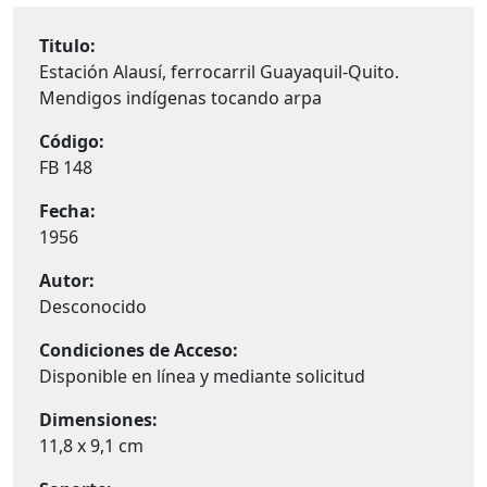
Titulo:
Estación Alausí, ferrocarril Guayaquil-Quito.
Mendigos indígenas tocando arpa
Código:
FB 148
Fecha:
1956
Autor:
Desconocido
Condiciones de Acceso:
Disponible en línea y mediante solicitud
Dimensiones:
11,8 x 9,1 cm