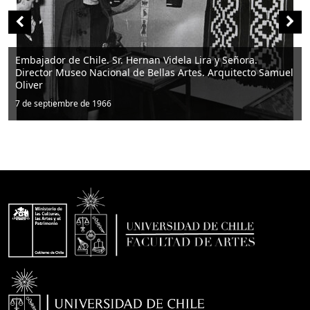
 Lira y Señora.
tes. Arquitecto Samuel
Director del Museo Arq. Samuel Olive
7 de septiembre de 1966