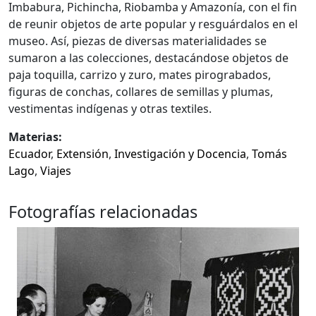
Imbabura, Pichincha, Riobamba y Amazonía, con el fin
de reunir objetos de arte popular y resguárdalos en el
museo. Así, piezas de diversas materialidades se
sumaron a las colecciones, destacándose objetos de
paja toquilla, carrizo y zuro, mates pirograbados,
figuras de conchas, collares de semillas y plumas,
vestimentas indígenas y otras textiles.
Materias:
Ecuador
,
Extensión
,
Investigación y Docencia
,
Tomás
Lago
,
Viajes
Fotografías relacionadas