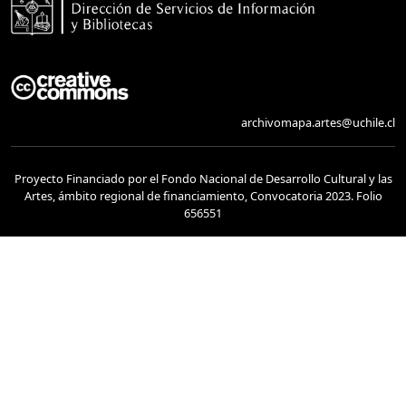
archivomapa.artes@uchile.cl
Proyecto Financiado por el Fondo Nacional de Desarrollo Cultural y las
Artes, ámbito regional de financiamiento, Convocatoria 2023. Folio
656551