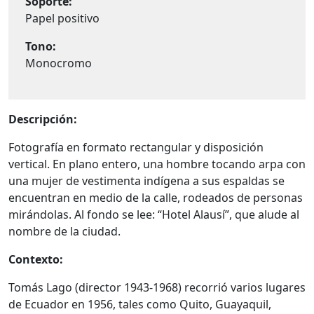
Soporte:
Papel positivo
Tono:
Monocromo
Descripción:
Fotografía en formato rectangular y disposición
vertical. En plano entero, una hombre tocando arpa con
una mujer de vestimenta indígena a sus espaldas se
encuentran en medio de la calle, rodeados de personas
mirándolas. Al fondo se lee: “Hotel Alausí”, que alude al
nombre de la ciudad.
Contexto:
Tomás Lago (director 1943-1968) recorrió varios lugares
de Ecuador en 1956, tales como Quito, Guayaquil,