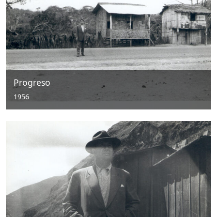
Progreso
1956