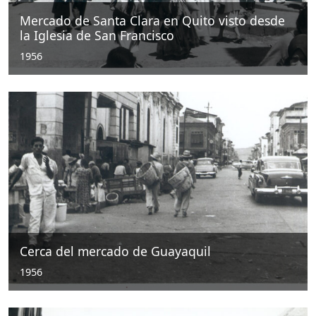
Mercado de Santa Clara en Quito visto desde
la Iglesia de San Francisco
1956
Cerca del mercado de Guayaquil
1956