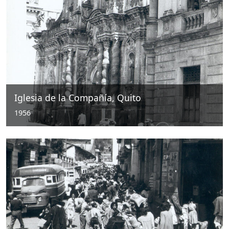
Iglesia de la Compañía, Quito
1956