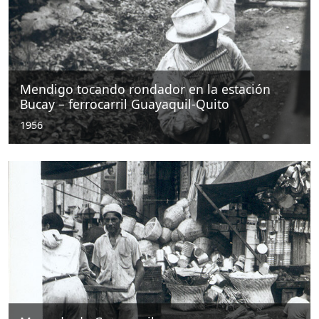
Mendigo tocando rondador en la estación
Bucay – ferrocarril Guayaquil-Quito
1956