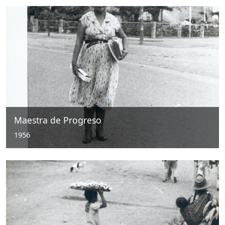
Maestra de Progreso
1956