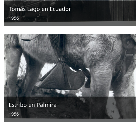
Tomás Lago en Ecuador
1956
Estribo en Palmira
1956