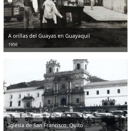
A orillas del Guayas en Guayaquil
1956
Iglesia de San Francisco, Quito