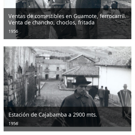
Ventas de comestibles en Guamote, ferrocarril.
Venta de chancho, choclos, fritada
1956
Estación de Cajabamba a 2900 mts.
1956