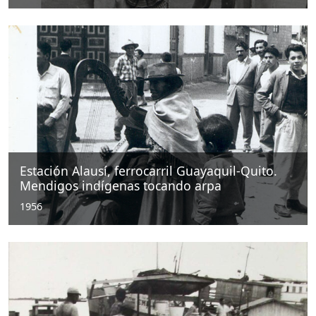
Estación Alausí, ferrocarril Guayaquil-Quito.
Mendigos indígenas tocando arpa
1956