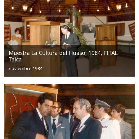
Muestra La Cultura del Huaso, 1984, FITAL
Talca
noviembre 1984