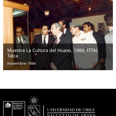
Muestra La Cultura del Huaso, 1984, FITAL
Talca
noviembre 1984