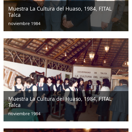
Muestra La Cultura del Huaso, 1984, FITAL
Talca
noviembre 1984
Muestra La Cultura del Huaso, 1984, FITAL
Talca
noviembre 1984