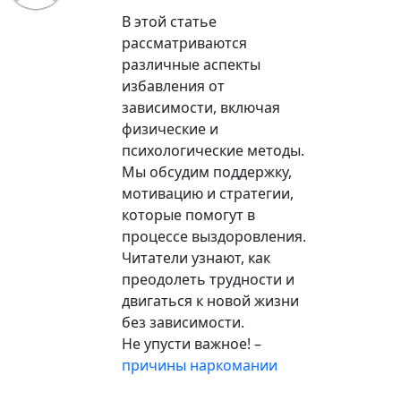
В этой статье
рассматриваются
различные аспекты
избавления от
зависимости, включая
физические и
психологические методы.
Мы обсудим поддержку,
мотивацию и стратегии,
которые помогут в
процессе выздоровления.
Читатели узнают, как
преодолеть трудности и
двигаться к новой жизни
без зависимости.
Не упусти важное! –
причины наркомании