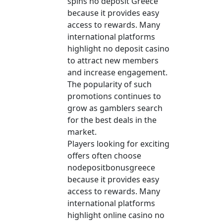
spins no deposit Greece
because it provides easy
access to rewards. Many
international platforms
highlight no deposit casino
to attract new members
and increase engagement.
The popularity of such
promotions continues to
grow as gamblers search
for the best deals in the
market.
Players looking for exciting
offers often choose
nodepositbonusgreece
because it provides easy
access to rewards. Many
international platforms
highlight online casino no