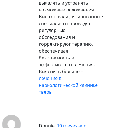
выявлять и устранять
возможные осложнения.
Высококвалифицированные
специалисты проводят
регулярные
обследования и
корректируют терапию,
обеспечивая
безопасность и
эффективность лечения.
Выяснить больше –
лечение в
наркологической клинике
тверь
Donnie
,
10 meses ago