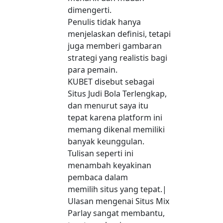
dimengerti.
Penulis tidak hanya
menjelaskan definisi, tetapi
juga memberi gambaran
strategi yang realistis bagi
para pemain.
KUBET disebut sebagai
Situs Judi Bola Terlengkap,
dan menurut saya itu
tepat karena platform ini
memang dikenal memiliki
banyak keunggulan.
Tulisan seperti ini
menambah keyakinan
pembaca dalam
memilih situs yang tepat.|
Ulasan mengenai Situs Mix
Parlay sangat membantu,