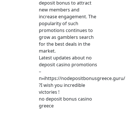
deposit bonus to attract
new members and
increase engagement. The
popularity of such
promotions continues to
grow as gamblers search
for the best deals in the
market.
Latest updates about no
deposit casino promotions
–
п»їhttps://nodepositbonusgreece.guru/
?I wish you incredible
victories !
no deposit bonus casino
greece