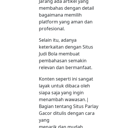
Jarang ada artikel yang
membahas dengan detail
bagaimana memilih
platform yang aman dan
profesional.
Selain itu, adanya
keterkaitan dengan Situs
Judi Bola membuat
pembahasan semakin
relevan dan bermanfaat.
Konten seperti ini sangat
layak untuk dibaca oleh
siapa saja yang ingin
menambah wawasan.|
Bagian tentang Situs Parlay
Gacor ditulis dengan cara
yang
menarik dan mudah