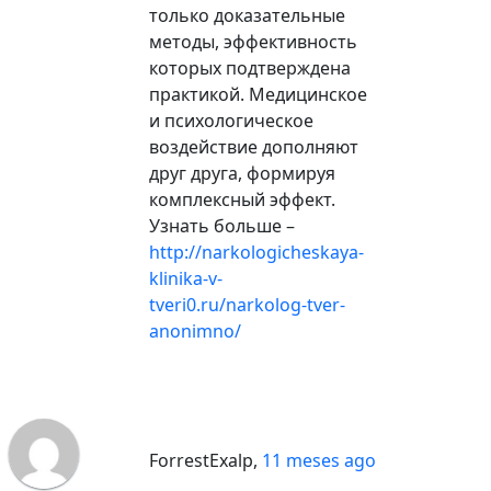
только доказательные
методы, эффективность
которых подтверждена
практикой. Медицинское
и психологическое
воздействие дополняют
друг друга, формируя
комплексный эффект.
Узнать больше –
http://narkologicheskaya-
klinika-v-
tveri0.ru/narkolog-tver-
anonimno/
ForrestExalp
,
11 meses ago