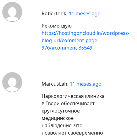
Robertbok
,
11 meses ago
Рекомендую
https://hostingoncloud.in/wordpress-
blog-url/comment-page-
976/#comment-35549
MarcusLah
,
11 meses ago
Наркологическая клиника
в Твери обеспечивает
круглосуточное
медицинское
наблюдение, что
позволяет своевременно