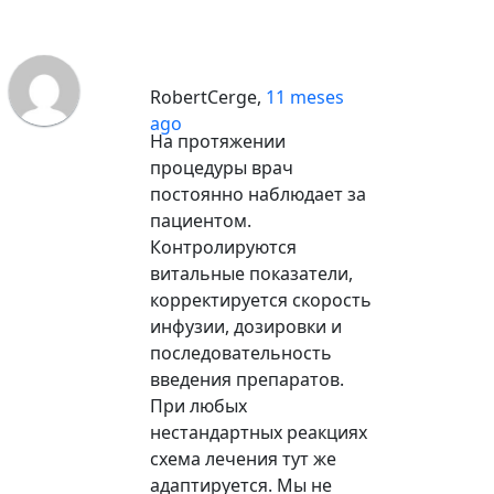
RobertCerge
,
11 meses
ago
На протяжении
процедуры врач
постоянно наблюдает за
пациентом.
Контролируются
витальные показатели,
корректируется скорость
инфузии, дозировки и
последовательность
введения препаратов.
При любых
нестандартных реакциях
схема лечения тут же
адаптируется. Мы не