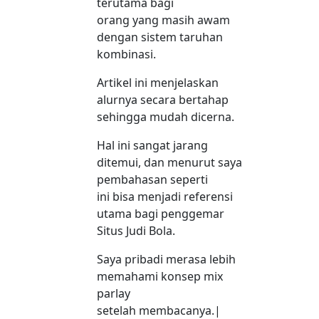
terutama bagi
orang yang masih awam
dengan sistem taruhan
kombinasi.
Artikel ini menjelaskan
alurnya secara bertahap
sehingga mudah dicerna.
Hal ini sangat jarang
ditemui, dan menurut saya
pembahasan seperti
ini bisa menjadi referensi
utama bagi penggemar
Situs Judi Bola.
Saya pribadi merasa lebih
memahami konsep mix
parlay
setelah membacanya.|