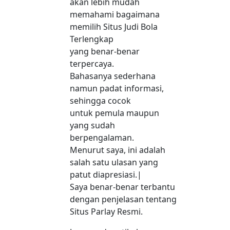
akan lebih mudah
memahami bagaimana
memilih Situs Judi Bola
Terlengkap
yang benar-benar
terpercaya.
Bahasanya sederhana
namun padat informasi,
sehingga cocok
untuk pemula maupun
yang sudah
berpengalaman.
Menurut saya, ini adalah
salah satu ulasan yang
patut diapresiasi.|
Saya benar-benar terbantu
dengan penjelasan tentang
Situs Parlay Resmi.