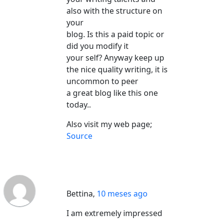
also with the structure on
your
blog. Is this a paid topic or
did you modify it
your self? Anyway keep up
the nice quality writing, it is
uncommon to peer
a great blog like this one
today..
Also visit my web page;
Source
Bettina
,
10 meses ago
I am extremely impressed