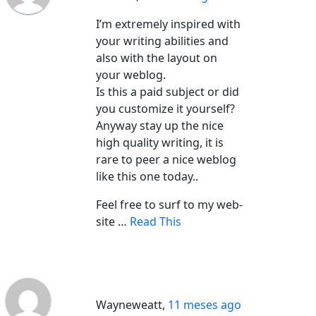
I’m extremely inspired with
your writing abilities and
also with the layout on
your weblog.
Is this a paid subject or did
you customize it yourself?
Anyway stay up the nice
high quality writing, it is
rare to peer a nice weblog
like this one today..
Feel free to surf to my web-
site …
Read This
Wayneweatt
,
11 meses ago