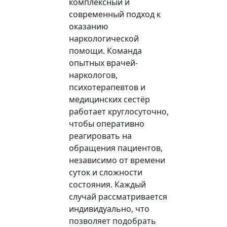
комплексный и
современный подход к
оказанию
наркологической
помощи. Команда
опытных врачей-
наркологов,
психотерапевтов и
медицинских сестёр
работает круглосуточно,
чтобы оперативно
реагировать на
обращения пациентов,
независимо от времени
суток и сложности
состояния. Каждый
случай рассматривается
индивидуально, что
позволяет подобрать