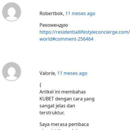
Robertbok
,
11 meses ago
Рекомендую
https://residentiallifestyleconcierge.com/
world#comment-256464
Valorie
,
11 meses ago
{
Artikel ini membahas
KUBET dengan cara yang
sangat jelas dan
terstruktur.
Saya merasa pembaca