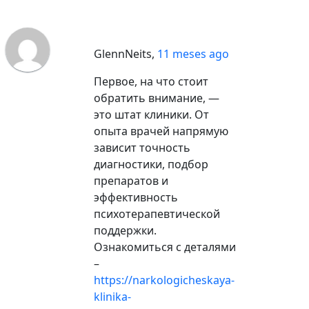
GlennNeits
,
11 meses ago
Первое, на что стоит
обратить внимание, —
это штат клиники. От
опыта врачей напрямую
зависит точность
диагностики, подбор
препаратов и
эффективность
психотерапевтической
поддержки.
Ознакомиться с деталями
–
https://narkologicheskaya-
klinika-