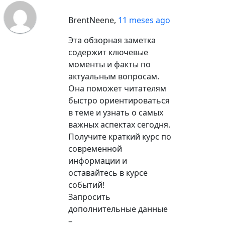
BrentNeene
,
11 meses ago
Эта обзорная заметка
содержит ключевые
моменты и факты по
актуальным вопросам.
Она поможет читателям
быстро ориентироваться
в теме и узнать о самых
важных аспектах сегодня.
Получите краткий курс по
современной
информации и
оставайтесь в курсе
событий!
Запросить
дополнительные данные
–